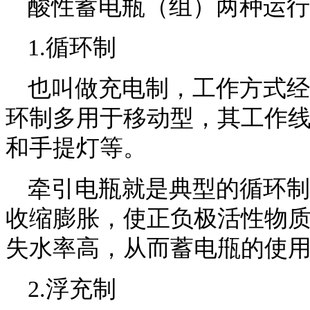
酸性蓄电瓶（组）两种运行
1.循环制
也叫做充电制，工作方式经
环制多用于移动型，其工作
和手提灯等。
牵引电瓶就是典型的循环制
收缩膨胀，使正负极活性物
失水率高，从而蓄电甁的使
2.浮充制