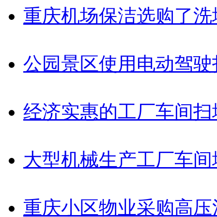
重庆机场保洁选购了洗
公园景区使用电动驾驶
经济实惠的工厂车间扫
大型机械生产工厂车间
重庆小区物业采购高压