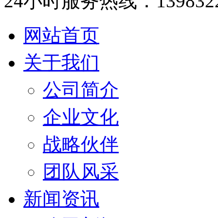
24小时服务热线：1398322
网站首页
关于我们
公司简介
企业文化
战略伙伴
团队风采
新闻资讯