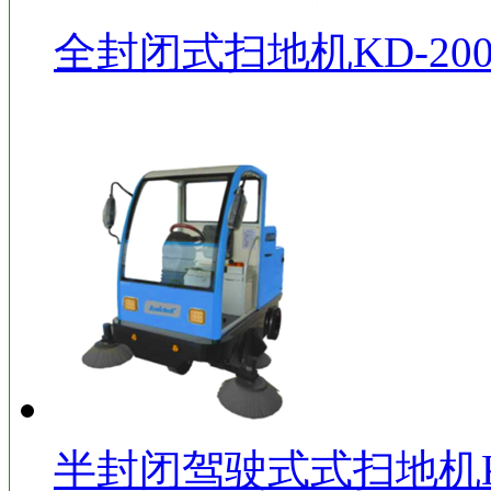
全封闭式扫地机KD-200
半封闭驾驶式式扫地机KD