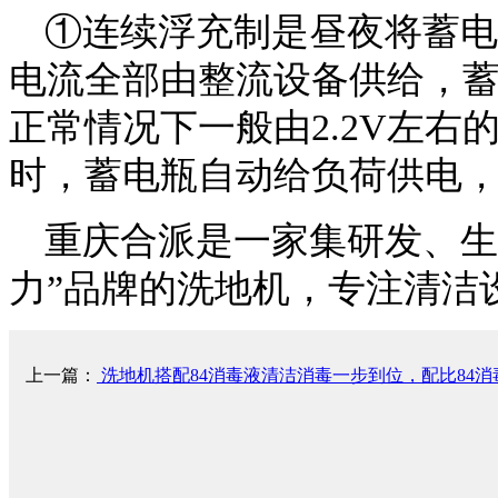
①连续浮充制是昼夜将蓄电
电流全部由整流设备供给，
正常情况下一般由2.2V左
时，蓄电瓶自动给负荷供电
重庆合派是一家集研发、生
力”品牌的洗地机，专注清洁
上一篇：
洗地机搭配84消毒液清洁消毒一步到位，配比84