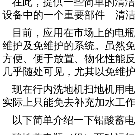
在此，提供一些简单的清洁
设备中的一个重要部件—清
目前，应用在市场上的电瓶
维护及免维护的系统。虽然
方便、便于放置、物化性能
几乎随处可见，尤其以免维
现在行内洗地机扫地机用电
实际上只能免去补充加水工
以下简单介绍一下铅酸蓄电