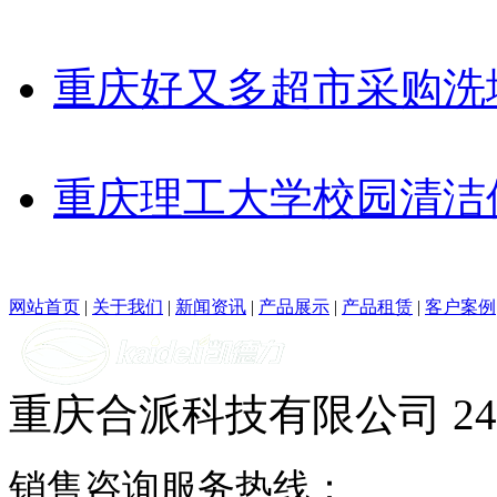
重庆好又多超市采购洗
重庆理工大学校园清洁
网站首页
|
关于我们
|
新闻资讯
|
产品展示
|
产品租赁
|
客户案例
重庆合派科技有限公司
2
销售咨询服务热线：