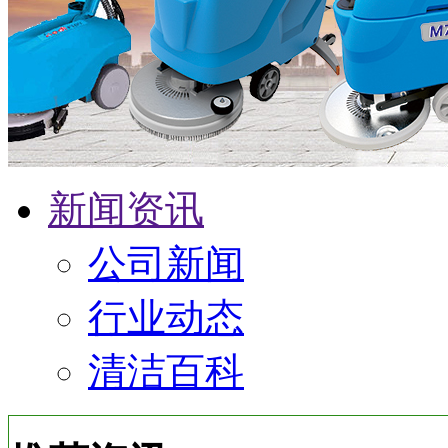
新闻资讯
公司新闻
行业动态
清洁百科