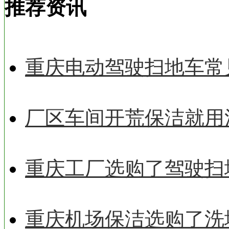
推荐资讯
重庆电动驾驶扫地车常
厂区车间开荒保洁就用
重庆工厂选购了驾驶扫
重庆机场保洁选购了洗