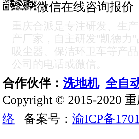
微信在线咨询报价
重庆合派是专注研发、生产
产厂家，自主研发"凯德力
吸尘器、保洁环卫车等产品
公司的电话或微信。
合作伙伴：
洗地机
全自
Copyright © 2015
络
备案号：
渝ICP备1701