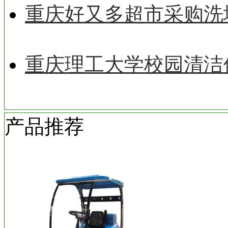
重庆好又多超市采购洗
重庆理工大学校园清洁
产品推荐