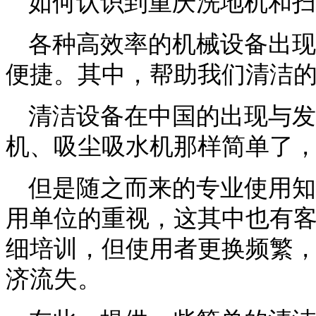
如何认识到重庆洗地机和扫
各种高效率的机械设备出现
便捷。其中，
帮助我们清洁
清洁设备在中国的出现与发
机、吸尘吸水机那样简单了
但是随之而来的专业使用知
用单位的重视，这其中也有
细培训，但使用者更换频繁
济流失。