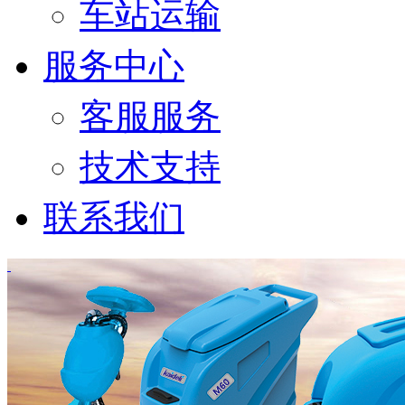
车站运输
服务中心
客服服务
技术支持
联系我们