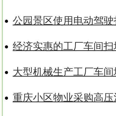
公园景区使用电动驾驶
经济实惠的工厂车间扫
大型机械生产工厂车间
重庆小区物业采购高压