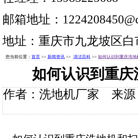
邮箱地址：1224208450@q
地址：重庆市九龙坡区白市
您当前位置：
首页
>>
新闻资讯
>>
清洁百科
>>
如何认识到重庆洗地
如何认识到重庆
作者：洗地机厂家 来源：重庆