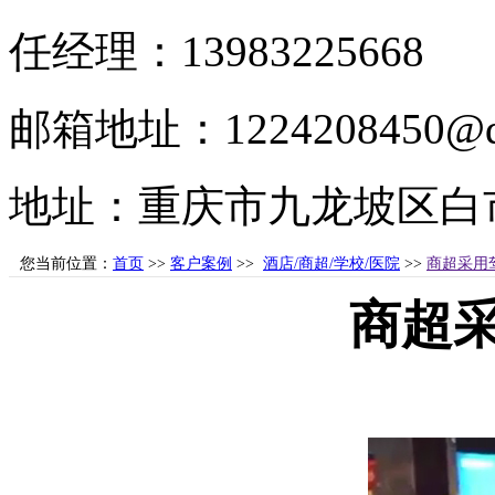
任经理：13983225668
邮箱地址：1224208450@q
地址：重庆市九龙坡区白市
您当前位置：
首页
>>
客户案例
>>
酒店/商超/学校/医院
>>
商超采用
商超