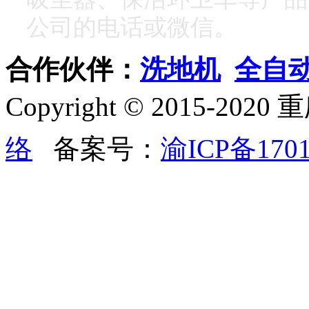
公司的电话或微信。
合作伙伴：
洗地机
全自
Copyright © 2015
络
备案号：
渝ICP备1701