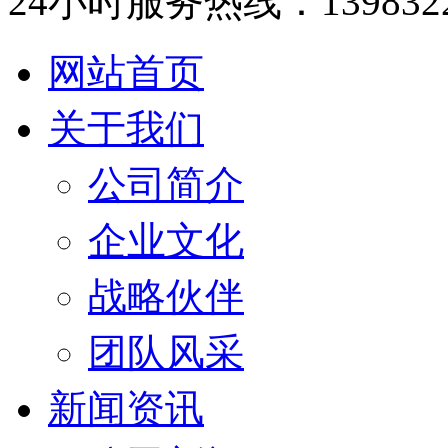
24小时服务热线：1398322
网站首页
关于我们
公司简介
企业文化
战略伙伴
团队风采
新闻资讯