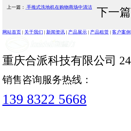
上一篇：
手推式洗地机在购物商场中清洁
下一篇
网站首页
|
关于我们
|
新闻资讯
|
产品展示
|
产品租赁
|
客户案例
重庆合派科技有限公司
2
销售咨询服务热线：
139 8322 5668