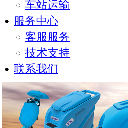
车站运输
服务中心
客服服务
技术支持
联系我们