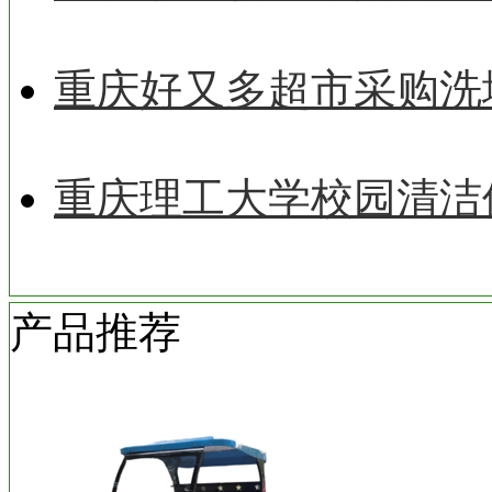
重庆好又多超市采购洗
重庆理工大学校园清洁
产品推荐