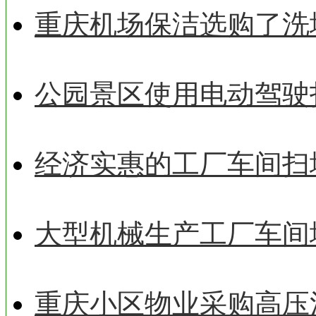
重庆机场保洁选购了洗
公园景区使用电动驾驶
经济实惠的工厂车间扫
大型机械生产工厂车间
重庆小区物业采购高压