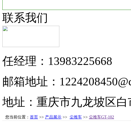
联系我们
任经理：13983225668
邮箱地址：1224208450@q
地址：重庆市九龙坡区白市
您当前位置：
首页
>>
产品展示
>>
尘推车
>>
尘推车GT-102