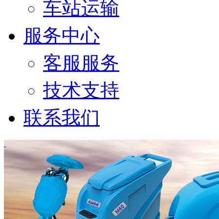
车站运输
服务中心
客服服务
技术支持
联系我们