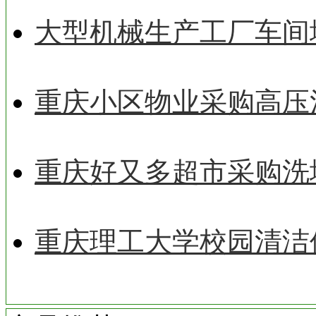
大型机械生产工厂车间
重庆小区物业采购高压
重庆好又多超市采购洗
重庆理工大学校园清洁