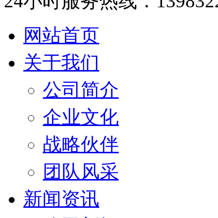
24小时服务热线：1398322
网站首页
关于我们
公司简介
企业文化
战略伙伴
团队风采
新闻资讯