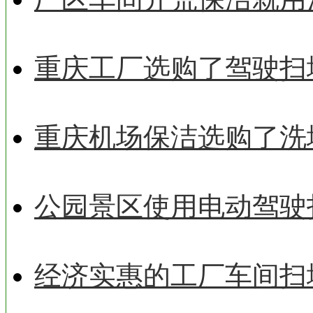
重庆工厂选购了驾驶扫
重庆机场保洁选购了洗
公园景区使用电动驾驶
经济实惠的工厂车间扫